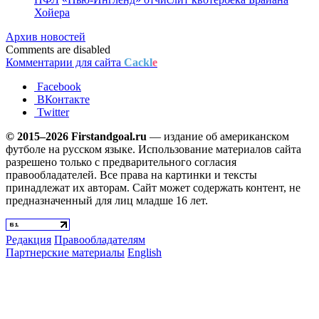
Хойера
Архив новостей
Comments are disabled
Комментарии для сайта
Cackl
e
Facebook
ВКонтакте
Twitter
© 2015–2026 Firstandgoal.ru
— издание об американском
футболе на русском языке. Использование материалов cайта
разрешено только с предварительного согласия
правообладателей. Все права на картинки и тексты
принадлежат их авторам. Сайт может содержать контент, не
предназначенный для лиц младше 16 лет.
Редакция
Правообладателям
Партнерские материалы
English