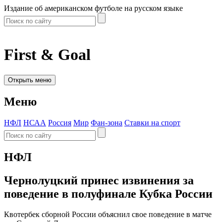
Издание об американском футболе на русском языке
First & Goal
Открыть меню
Меню
НФЛ
НСАА
Россия
Мир
Фан-зона
Ставки на спорт
НФЛ
Чернолуцкий принес извинения за
поведение в полуфинале Кубка России
Квотербек сборной России объяснил свое поведение в матче