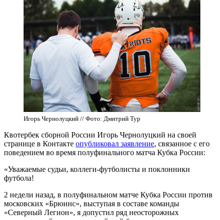
Игорь Чернолуцкий // Фото: Дмитрий Тур
Квотербек сборной России Игорь Чернолуцкий на своей
странице в Контакте
опубликовал заявление
, связанное с его
поведением во время полуфинального матча Кубка России:
«Уважаемые судьи, коллеги-футболисты и поклонники
футбола!
2 недели назад, в полуфинальном матче Кубка России против
московских «Брюинс», выступая в составе команды
«Северный Легион», я допустил ряд неосторожных