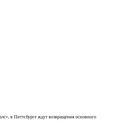
алс», в Питтсбурге ждут возвращения основного