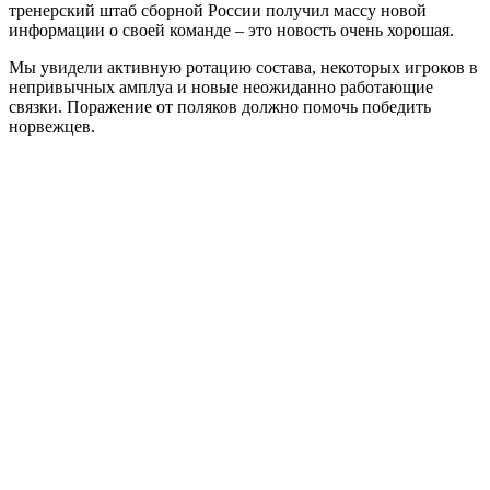
тренерский штаб сборной России получил массу новой
информации о своей команде – это новость очень хорошая.
Мы увидели активную ротацию состава, некоторых игроков в
непривычных амплуа и новые неожиданно работающие
связки. Поражение от поляков должно помочь победить
норвежцев.