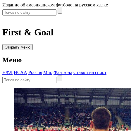
Издание об американском футболе на русском языке
First & Goal
Открыть меню
Меню
НФЛ
НСАА
Россия
Мир
Фан-зона
Ставки на спорт