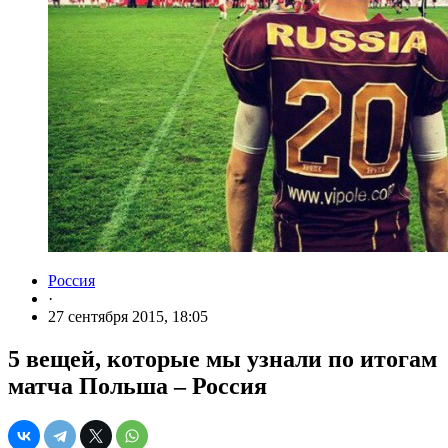
Россия
·
27 сентября 2015, 18:05
5 вещей, которые мы узнали по итогам
матча Польша – Россия