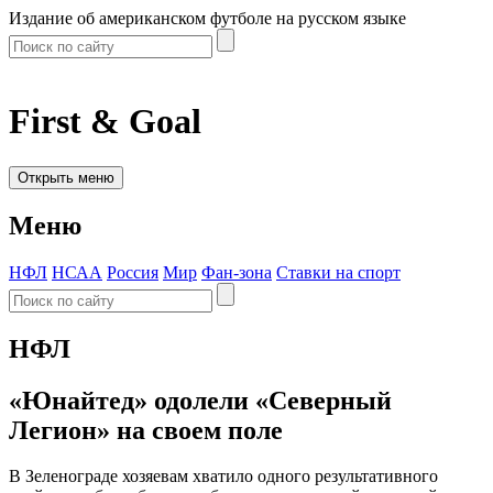
Издание об американском футболе на русском языке
First & Goal
Открыть меню
Меню
НФЛ
НСАА
Россия
Мир
Фан-зона
Ставки на спорт
НФЛ
«Юнайтед» одолели «Северный
Легион» на своем поле
В Зеленограде хозяевам хватило одного результативного