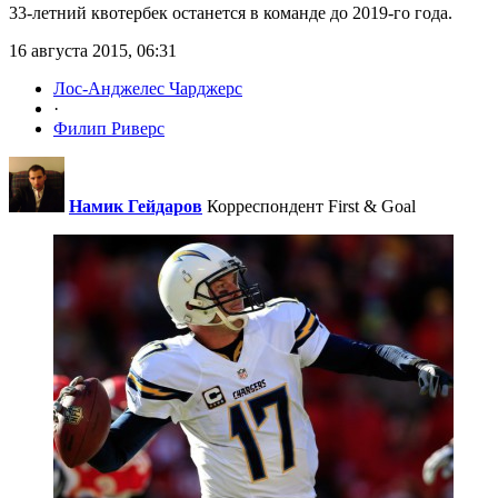
33-летний квотербек останется в команде до 2019-го года.
16 августа 2015, 06:31
Лос-Анджелес Чарджерс
·
Филип Риверс
Намик Гейдаров
Корреспондент First & Goal