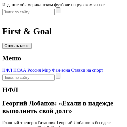
Издание об американском футболе на русском языке
First & Goal
Открыть меню
Меню
НФЛ
НСАА
Россия
Мир
Фан-зона
Ставки на спорт
НФЛ
Георгий Лобанов: «Ехали в надежде
выполнить свой долг»
Главный тренер «Титанов» Георгий Лобанов в беседе с