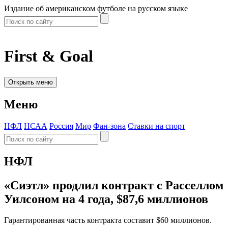
Издание об американском футболе на русском языке
First & Goal
Открыть меню
Меню
НФЛ
НСАА
Россия
Мир
Фан-зона
Ставки на спорт
НФЛ
«Сиэтл» продлил контракт с Расселлом
Уилсоном на 4 года, $87,6 миллионов
Гарантированная часть контракта составит $60 миллионов.