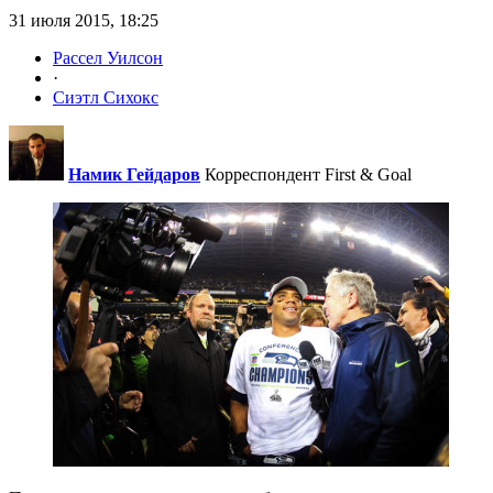
31 июля 2015, 18:25
Рассел Уилсон
·
Сиэтл Сихокс
Намик Гейдаров
Корреспондент First & Goal