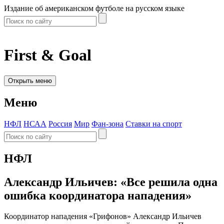
Издание об американском футболе на русском языке
First & Goal
Открыть меню
Меню
НФЛ
НСАА
Россия
Мир
Фан-зона
Ставки на спорт
НФЛ
Александр Ильичев: «Все решила одна
ошибка координатора нападения»
Координатор нападения «Грифонов» Александр Ильичев