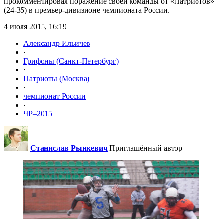
прокомментировал поражение своей команды от «Патриотов»
(24-35) в премьер-дивизионе чемпионата России.
4 июля 2015, 16:19
Александр Ильичев
·
Грифоны (Санкт-Петербург)
·
Патриоты (Москва)
·
чемпионат России
·
ЧР–2015
Станислав Рынкевич
Приглашённый автор