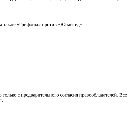
, а также «Грифоны» против «Юнайтед»
 только с предварительного согласия правообладателей. Все
т.