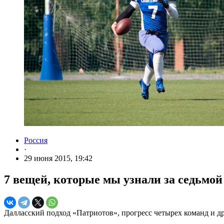
Россия
·
29 июня 2015, 19:42
7 вещей, которые мы узнали за седьмой
Далласский подход «Патриотов», прогресс четырех команд и д