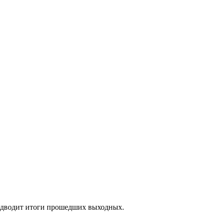
подводит итоги прошедших выходных.