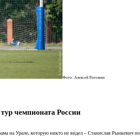
Фото: Алексей Рогожин
 тур чемпионата России
рама на Урале, которую никто не видел – Станислав Рынкевич 