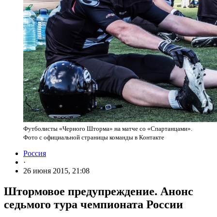
Футболисты «Черного Шторма» на матче со «Спартанцами».
Фото с официальной страницы команды в Контакте
Россия
·
26 июня 2015, 21:08
Штормовое предупреждение. Анонс
седьмого тура чемпионата России