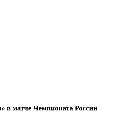
» в матче Чемпионата России