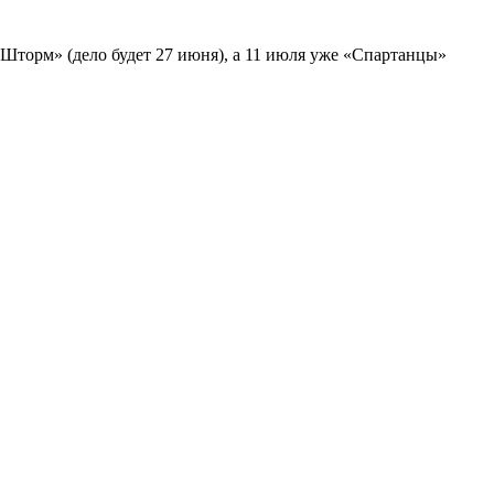
Шторм» (дело будет 27 июня), а 11 июля уже «Спартанцы»