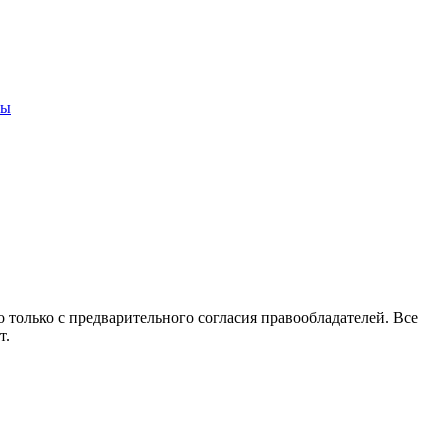
ны
 только с предварительного согласия правообладателей. Все
т.