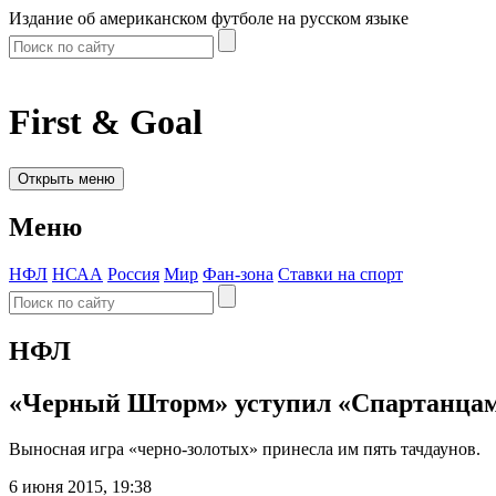
Издание об американском футболе на русском языке
First & Goal
Открыть меню
Меню
НФЛ
НСАА
Россия
Мир
Фан-зона
Ставки на спорт
НФЛ
«Черный Шторм» уступил «Спартанцам
Выносная игра «черно-золотых» принесла им пять тачдаунов.
6 июня 2015, 19:38