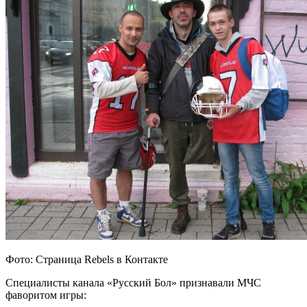
Фото: Страница Rebels в Контакте
Специалисты канала «Русский Бол» признавали МЧС
фаворитом игры: