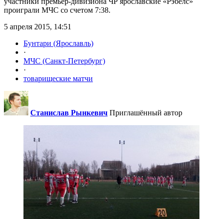
участники премьер-дивизиона ЧР ярославские «Рэбелс»
проиграли МЧС со счетом 7:38.
5 апреля 2015, 14:51
Бунтари (Ярославль)
·
МЧС (Санкт-Петербург)
·
товарищеские матчи
Станислав Рынкевич
Приглашённый автор