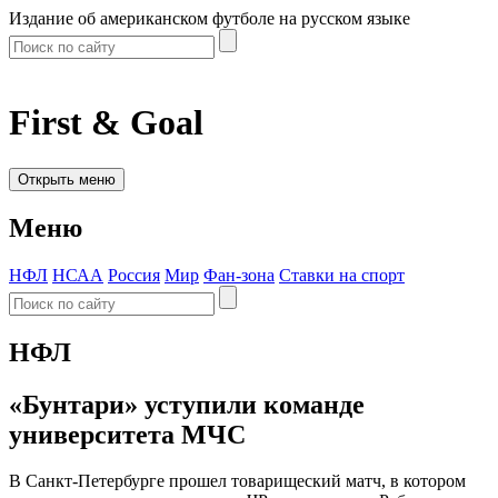
Издание об американском футболе на русском языке
First & Goal
Открыть меню
Меню
НФЛ
НСАА
Россия
Мир
Фан-зона
Ставки на спорт
НФЛ
«Бунтари» уступили команде
университета МЧС
В Санкт-Петербурге прошел товарищеский матч, в котором