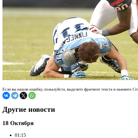
Если вы нашли ошибку, пожалуйста, выделите фрагмент текста и нажмите
Ct
Другие новости
18 Октября
01:15