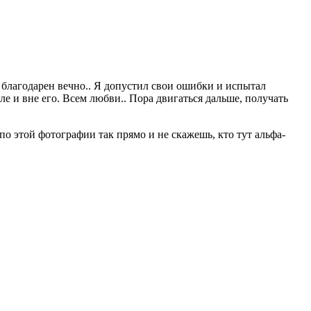
ду благодарен вечно.. Я допустил свои ошибки и испытал
ле и вне его. Всем любви.. Пора двигаться дальше, получать
о этой фотографии так прямо и не скажешь, кто тут альфа-