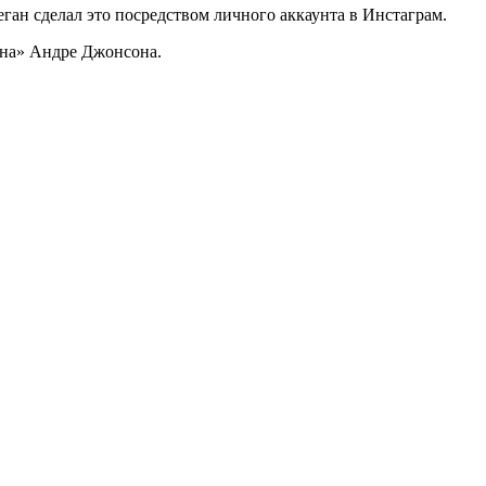
ган сделал это посредством личного аккаунта в Инстаграм.
тона» Андре Джонсона.