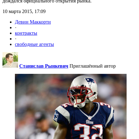
дождался официального открытия рынка.
10 марта 2015, 17:09
Девин Маккорти
·
контракты
·
свободные агенты
Станислав Рынкевич
Приглашённый автор