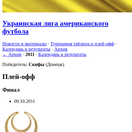
Украинская лига американского
футбола
Новости и материалы
·
Турнирная таблица и плей-офф
·
Календарь и результаты
·
Архив
← Архив
·
2011
·
Календарь и результаты
Победитель:
Скифы
(Донецк).
Плей-офф
Финал
09.10.2011