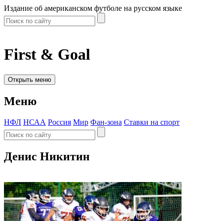
Издание об американском футболе на русском языке
First & Goal
Открыть меню
Меню
НФЛ
НСАА
Россия
Мир
Фан-зона
Ставки на спорт
Денис Никитин