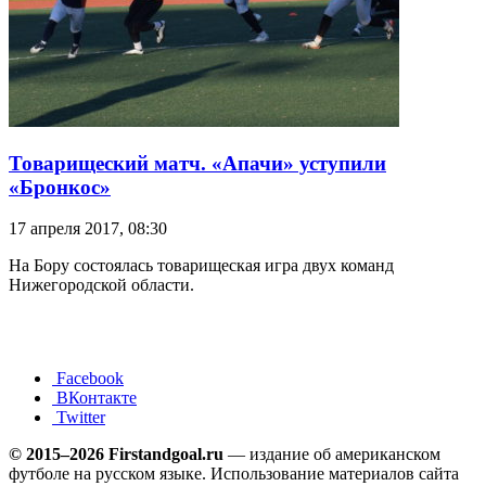
Товарищеский матч. «Апачи» уступили
«Бронкос»
17 апреля 2017, 08:30
На Бору состоялась товарищеская игра двух команд
Нижегородской области.
Facebook
ВКонтакте
Twitter
© 2015–2026 Firstandgoal.ru
— издание об американском
футболе на русском языке. Использование материалов cайта