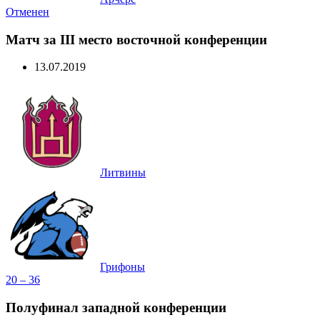
Отменен
Матч за III место восточной конференции
13.07.2019
Литвины
Грифоны
20 – 36
Полуфинал западной конференции