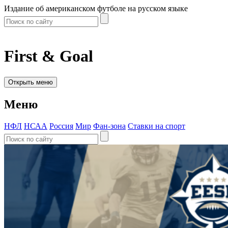
Издание об американском футболе на русском языке
First & Goal
Открыть меню
Меню
НФЛ
НСАА
Россия
Мир
Фан-зона
Ставки на спорт