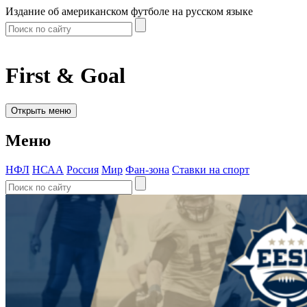
Издание об американском футболе на русском языке
First & Goal
Открыть меню
Меню
НФЛ
НСАА
Россия
Мир
Фан-зона
Ставки на спорт