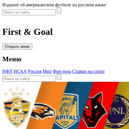
Издание об американском футболе на русском языке
First & Goal
Открыть меню
Меню
НФЛ
НСАА
Россия
Мир
Фан-зона
Ставки на спорт