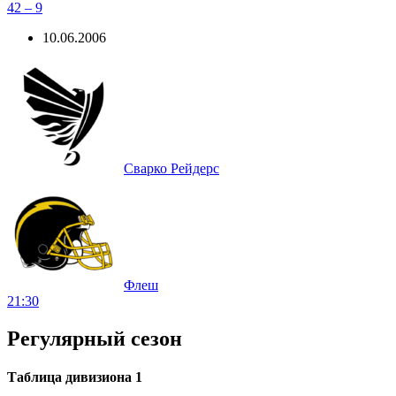
42 – 9
10.06.2006
Сварко Рейдерс
Флеш
21:30
Регулярный сезон
Таблица дивизиона 1