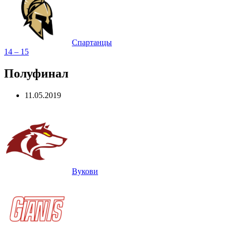
Спартанцы
14 – 15
Полуфинал
11.05.2019
Вукови