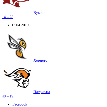
Вукови
14 – 28
13.04.2019
Хорнетс
Патриоты
40 – 19
Facebook