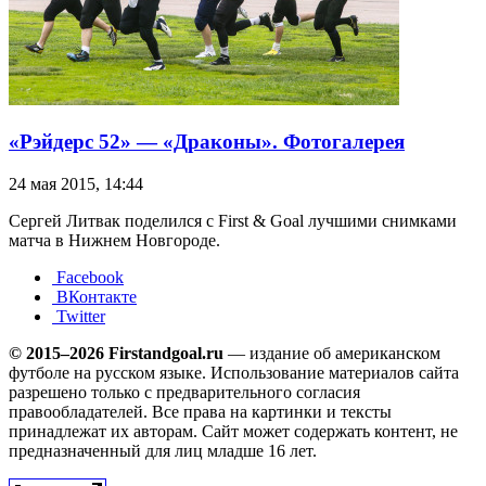
«Рэйдерс 52» — «Драконы». Фотогалерея
24 мая 2015, 14:44
Сергей Литвак поделился с First & Goal лучшими снимками
матча в Нижнем Новгороде.
Facebook
ВКонтакте
Twitter
© 2015–2026 Firstandgoal.ru
— издание об американском
футболе на русском языке. Использование материалов cайта
разрешено только с предварительного согласия
правообладателей. Все права на картинки и тексты
принадлежат их авторам. Сайт может содержать контент, не
предназначенный для лиц младше 16 лет.