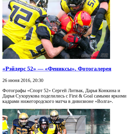
«Рэйдерс 52» — «Фениксы». Фотогалерея
26 июня 2016, 20:30
Фотографы «Спорт 52» Сергей Литвак, Дарья Конкина и
Дарья Сухорукова поделились с First & Goal самыми яркими
кадрами нижегородского матча в дивизионе «Волга».