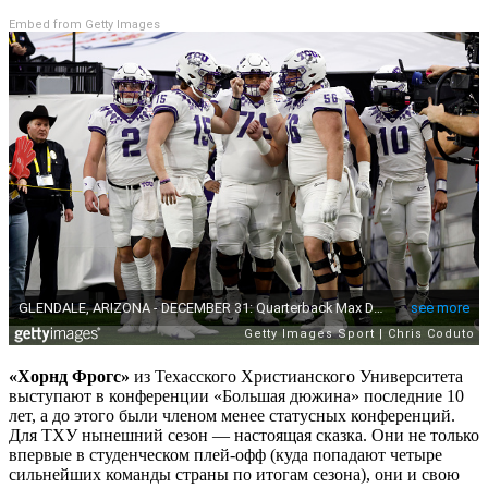
Embed from Getty Images
«Хорнд Фрогс»
из Техасского Христианского Университета
выступают в конференции «Большая дюжина» последние 10
лет, а до этого были членом менее статусных конференций.
Для ТХУ нынешний сезон — настоящая сказка. Они не только
впервые в студенческом плей-офф (куда попадают четыре
сильнейших команды страны по итогам сезона), они и свою