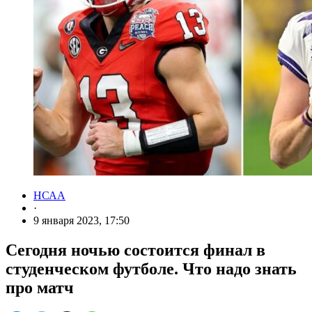
НСАА
·
9 января 2023, 17:50
Сегодня ночью состоится финал в
студенческом футболе. Что надо знать
про матч