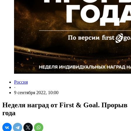
Россия
·
9 сентября 2022, 10:00
Неделя наград от First & Goal. Прорыв
года