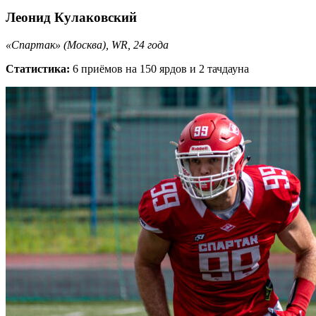
Леонид Кулаковский
«Спартак» (Москва), WR, 24 года
Статистика:
6 приёмов на 150 ярдов и 2 тачдауна