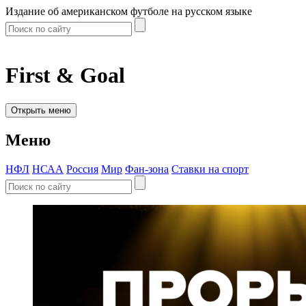
Издание об американском футболе на русском языке
First & Goal
Открыть меню
Меню
НФЛ
НСАА
Россия
Мир
Фан-зона
Ставки на спорт