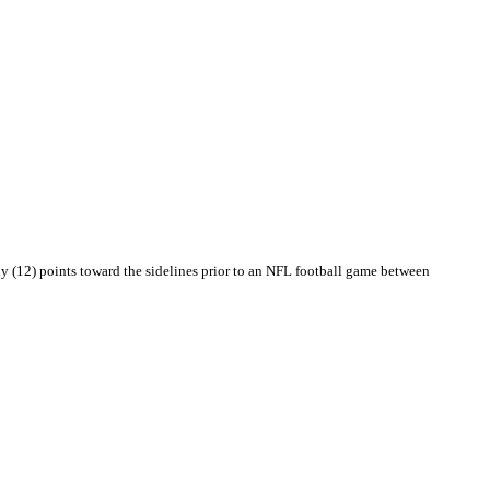
(12) points toward the sidelines prior to an NFL football game between