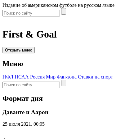
Издание об американском футболе на русском языке
First & Goal
Открыть меню
Меню
НФЛ
НСАА
Россия
Мир
Фан-зона
Ставки на спорт
Формат дня
Даванте и Аарон
25 июля 2021, 00:05