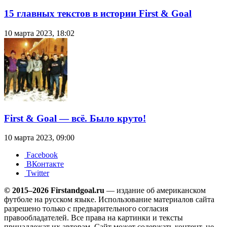
15 главных текстов в истории First & Goal
10 марта 2023, 18:02
First & Goal — всё. Было круто!
10 марта 2023, 09:00
Facebook
ВКонтакте
Twitter
© 2015–2026 Firstandgoal.ru
— издание об американском
футболе на русском языке. Использование материалов cайта
разрешено только с предварительного согласия
правообладателей. Все права на картинки и тексты
принадлежат их авторам. Сайт может содержать контент, не