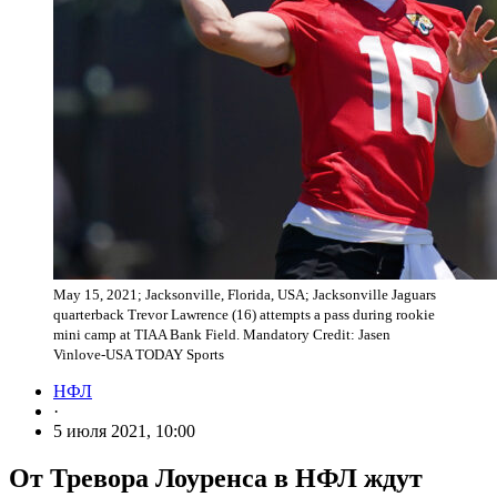
May 15, 2021; Jacksonville, Florida, USA; Jacksonville Jaguars
quarterback Trevor Lawrence (16) attempts a pass during rookie
mini camp at TIAA Bank Field. Mandatory Credit: Jasen
Vinlove-USA TODAY Sports
НФЛ
·
5 июля 2021, 10:00
От Тревора Лоуренса в НФЛ ждут