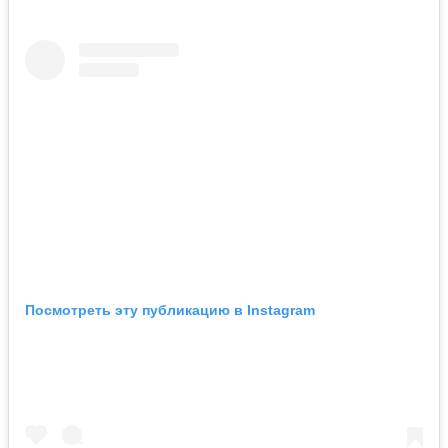
Посмотреть эту публикацию в Instagram