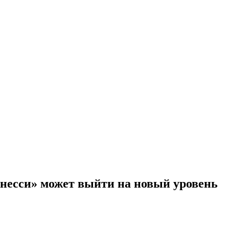
ннесси» может выйти на новый уровень