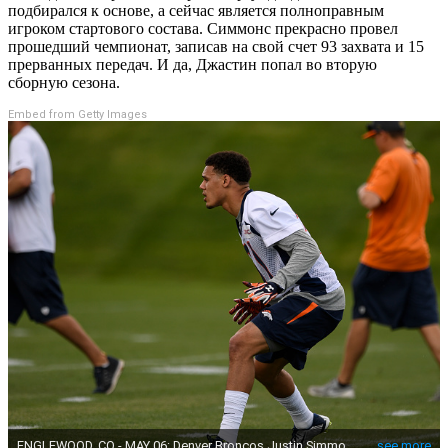
подбирался к основе, а сейчас является полноправным
игроком стартового состава. Симмонс прекрасно провел
прошедший чемпионат, записав на свой счет 93 захвата и 15
прерванных передач. И да, Джастин попал во вторую
сборную сезона.
Embed from Getty Images