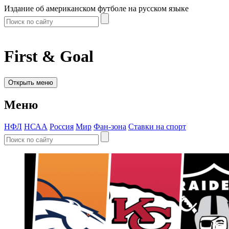
Издание об американском футболе на русском языке
First & Goal
Открыть меню
Меню
НФЛ
НСАА
Россия
Мир
Фан-зона
Ставки на спорт