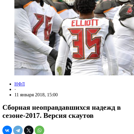
НФЛ
·
11 января 2018, 15:00
Сборная неоправдавшихся надежд в
сезоне-2017. Версия скаутов