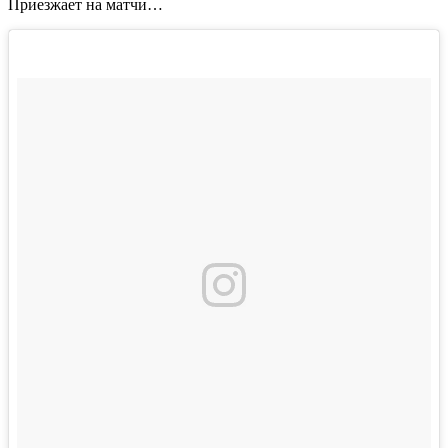
Приезжает на матчи…