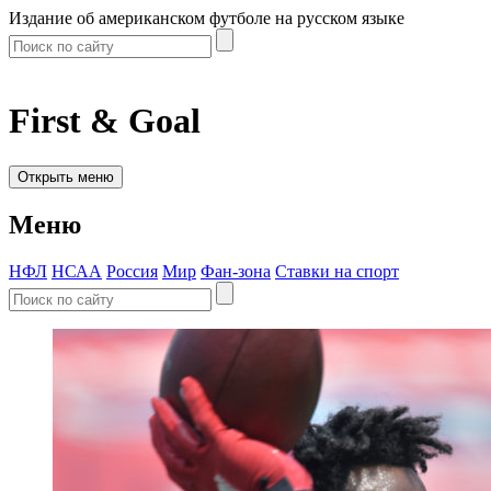
Издание об американском футболе на русском языке
First & Goal
Открыть меню
Меню
НФЛ
НСАА
Россия
Мир
Фан-зона
Ставки на спорт