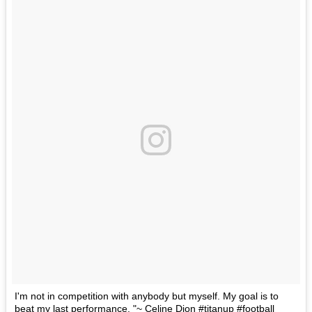
I'm not in competition with anybody but myself. My goal is to
beat my last performance. "~ Celine Dion #titanup #football