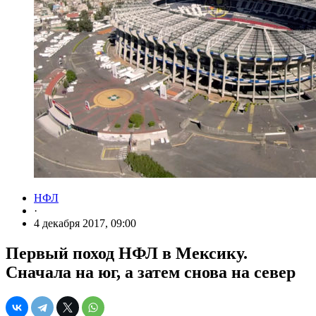
НФЛ
·
4 декабря 2017, 09:00
Первый поход НФЛ в Мексику.
Сначала на юг, а затем снова на север