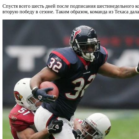
Спустя всего шесть дней после подписания шестинедельного к
вторую победу в сезоне. Таким образом, команда из Техаса дала