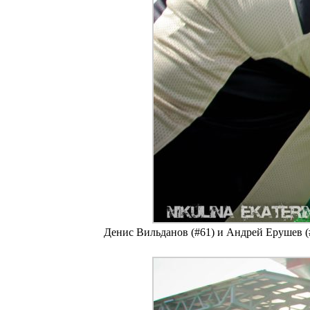
Денис Вильданов (#61) и Андрей Ерушев (