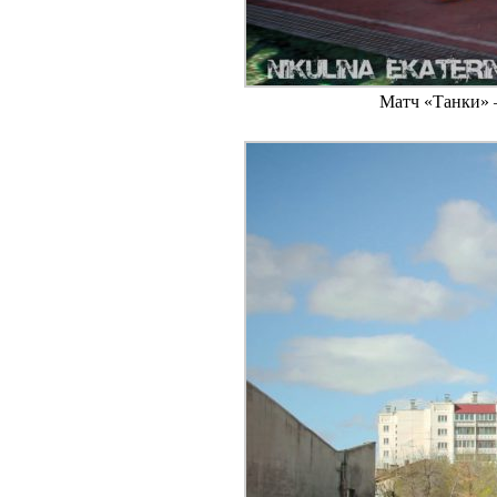
Матч «Танки» –