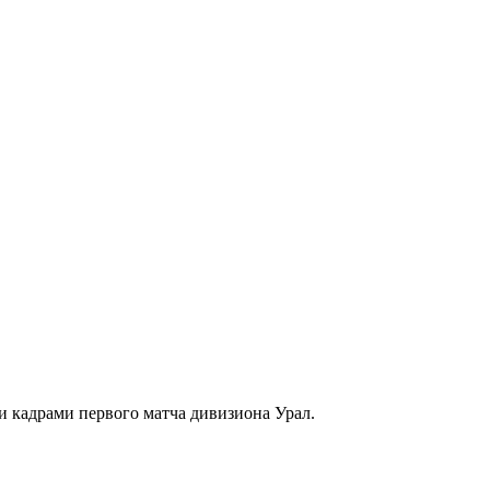
и кадрами первого матча дивизиона Урал.