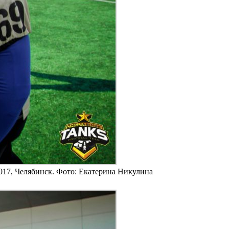
017, Челябинск. Фото: Екатерина Никулина