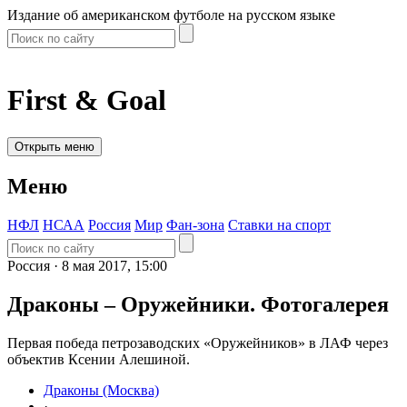
Издание об американском футболе на русском языке
First & Goal
Открыть меню
Меню
НФЛ
НСАА
Россия
Мир
Фан-зона
Ставки на спорт
Россия ·
8 мая 2017, 15:00
Драконы – Оружейники. Фотогалерея
Первая победа петрозаводских «Оружейников» в ЛАФ через
объектив Ксении Алешиной.
Драконы (Москва)
·