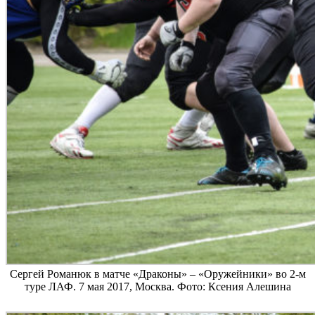
Сергей Романюк в матче «Драконы» – «Оружейники» во 2-м
туре ЛАФ. 7 мая 2017, Москва. Фото: Ксения Алешина