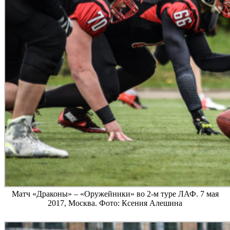
Матч «Драконы» – «Оружейники» во 2-м туре ЛАФ. 7 мая
2017, Москва. Фото: Ксения Алешина