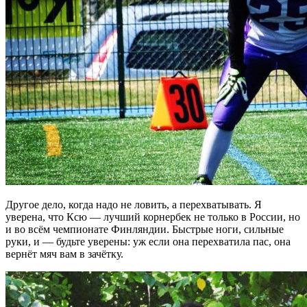
Другое дело, когда надо не ловить, а перехватывать. Я
уверена, что Ксю — лучший корнербек не только в России, но
и во всём чемпионате Финляндии. Быстрые ноги, сильные
руки, и — будьте уверены: уж если она перехватила пас, она
вернёт мяч вам в зачётку.