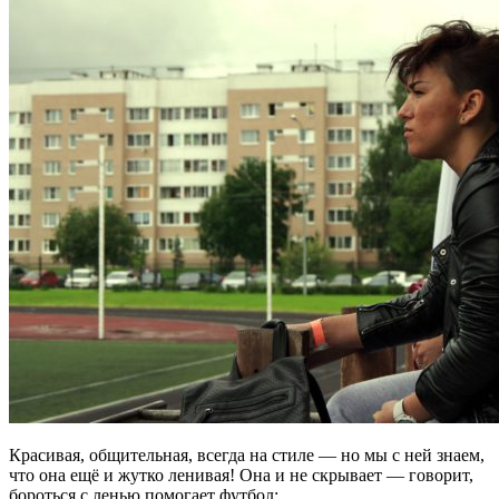
Красивая, общительная, всегда на стиле — но мы с ней знаем,
что она ещё и жутко ленивая! Она и не скрывает — говорит,
бороться с ленью помогает футбол: