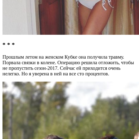
* * *
Прошлым летом на женском Кубке она получила травму.
Порвала связки в колене. Операцию решила отложить, чтобы
не пропустить сезон-2017. Сейчас ей приходится очень
нелегко. Но я уверена в ней на все сто процентов.