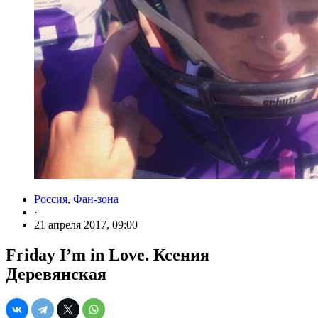
Россия
,
Фан-зона
·
21 апреля 2017, 09:00
Friday I’m in Love. Ксения
Деревянская