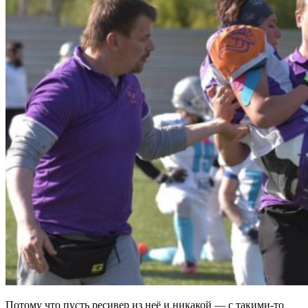
Потому что пусть ресивер из неё и никакой — с такими-то