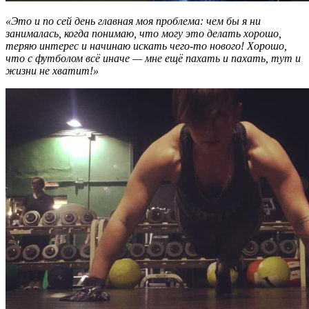
«Это и по сей день главная моя проблема: чем бы я ни
занималась, когда понимаю, что могу это делать хорошо,
теряю интерес и начинаю искать чего-то нового! Хорошо,
что с футболом всё иначе — мне ещё пахать и пахать, тут и
жизни не хватит!»