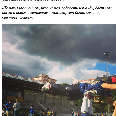
«Только мысль о том, что нельзя подвести команду, даёт мне
пинка к новым свершениям, мотивирует быть сильнее,
быстрее, умнее».