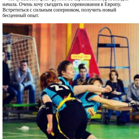
начала. Очень хочу съездить на соревнования в Европу.
Встретиться с сильным соперником, получить новый
бесценный опыт.