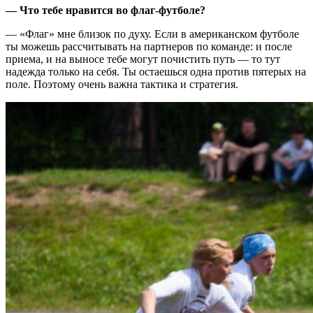
— Что тебе нравится во флаг-футболе?
— «Флаг» мне близок по духу. Если в американском футболе
ты можешь рассчитывать на партнеров по команде: и после
приема, и на выносе тебе могут почистить путь — то тут
надежда только на себя. Ты остаешься одна против пятерых на
поле. Поэтому очень важна тактика и стратегия.