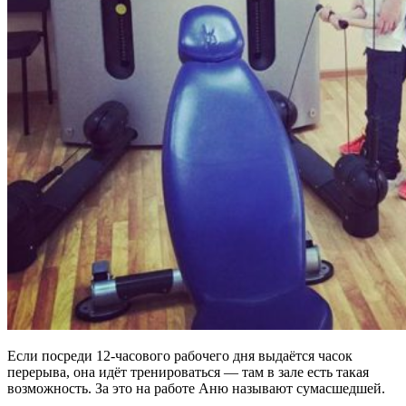
Если посреди 12-часового рабочего дня выдаётся часок
перерыва, она идёт тренироваться — там в зале есть такая
возможность. За это на работе Аню называют сумасшедшей.