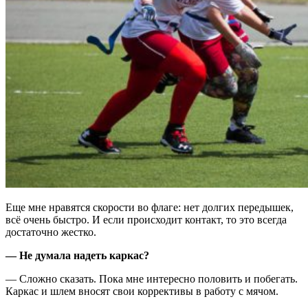
Еще мне нравятся скорости во флаге: нет долгих передышек,
всё очень быстро. И если происходит контакт, то это всегда
достаточно жестко.
— Не думала надеть каркас?
— Сложно сказать. Пока мне интересно половить и побегать.
Каркас и шлем вносят свои коррективы в работу с мячом.