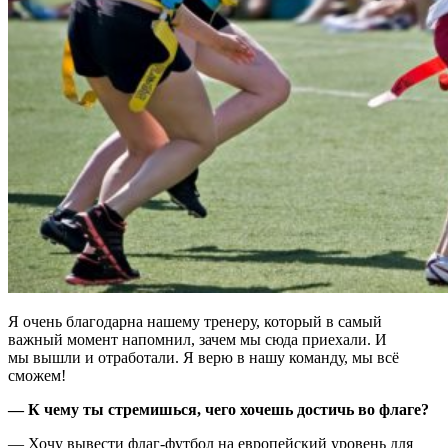
Я очень благодарна нашему тренеру, который в самый
важный момент напомнил, зачем мы сюда приехали. И
мы вышли и отработали. Я верю в нашу команду, мы всё
сможем!
— К чему ты стремишься, чего хочешь достичь во флаге?
— Хочу вывести флаг-футбол на европейский уровень для