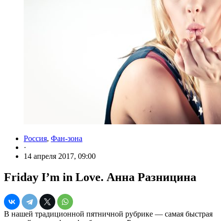
Россия
,
Фан-зона
·
14 апреля 2017, 09:00
Friday I’m in Love. Анна Разницина
В нашей традиционной пятничной рубрике — самая быстрая