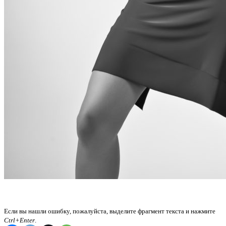
Если вы нашли ошибку, пожалуйста, выделите фрагмент текста и нажмите
Ctrl+Enter
.