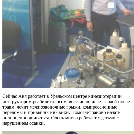
Сейчас Аня работает в Уральском центре кинезиотерапии
инструктором-реабилитологом: восстанавливает людей после
травм, лечит межпозвоночные грыжи, компрессионные
переломы и привычные вывихи. Помогает заново начать
полноценно двигаться. Очень много работает с детьми с
нарушением осанки.