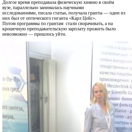
Долгое время преподавала физическую химию в своём
вузе, параллельно занималась научными
исследованиями, писала статьи, получала гранты — один из
них был от оптического гиганта «Карл Цейс».
Потом программы по грантам стали сворачивать, а на
крошечную преподавательскую зарплату прожить было
невозможно — пришлось уйти.