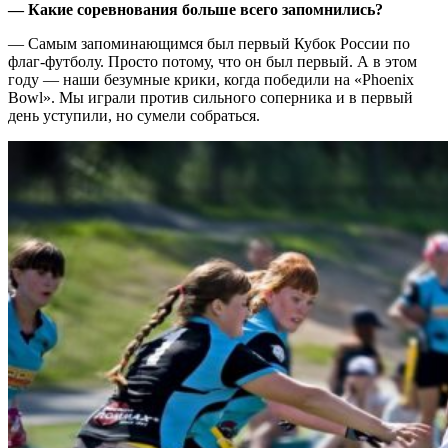
— Какие соревнования больше всего запомнились?
— Самым запоминающимся был первый Кубок России по
флаг-футболу. Просто потому, что он был первый. А в этом
году — наши безумные крики, когда победили на «Phoenix
Bowl». Мы играли против сильного соперника и в первый
день уступили, но сумели собраться.