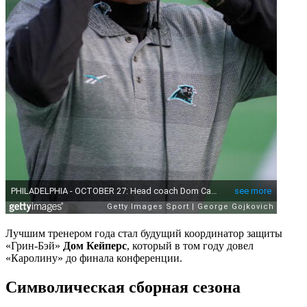
Лучшим тренером года стал будущий координатор защиты
«Грин-Бэй»
Дом Кейперс
, который в том году довел
«Каролину» до финала конференции.
Символическая сборная сезона