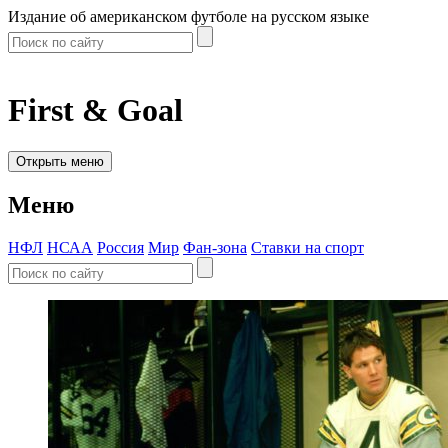
Издание об американском футболе на русском языке
First & Goal
Открыть меню
Меню
НФЛ
НСАА
Россия
Мир
Фан-зона
Ставки на спорт