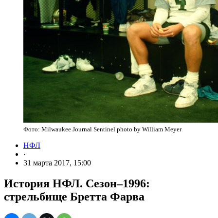
Фото: Milwaukee Journal Sentinel photo by William Meyer
НФЛ
·
31 марта 2017, 15:00
История НФЛ. Сезон–1996:
стрельбище Бретта Фарва