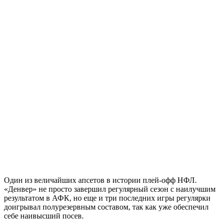
Один из величайших апсетов в истории плей-офф НФЛ.
«Денвер» не просто завершил регулярный сезон с наилучшим
результатом в АФК, но еще и три последних игры регулярки
доигрывал полурезервным составом, так как уже обеспечил
себе наивысший посев.