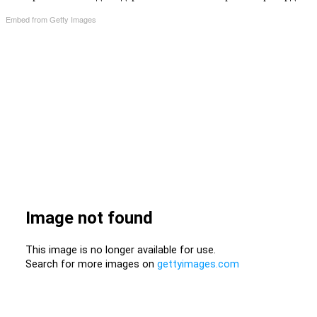
Embed from Getty Images