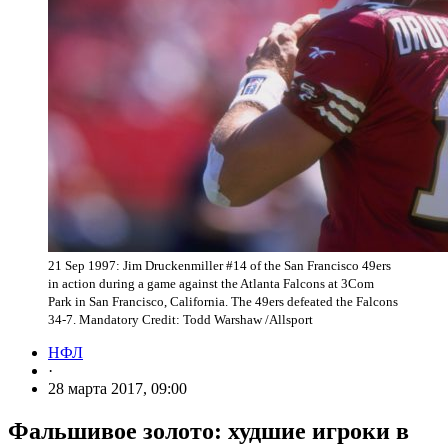
21 Sep 1997: Jim Druckenmiller #14 of the San Francisco 49ers
in action during a game against the Atlanta Falcons at 3Com
Park in San Francisco, California. The 49ers defeated the Falcons
34-7. Mandatory Credit: Todd Warshaw /Allsport
НФЛ
·
28 марта 2017, 09:00
Фальшивое золото: худшие игроки в