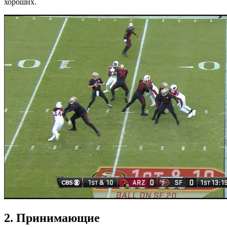
хороших.
2. Принимающие