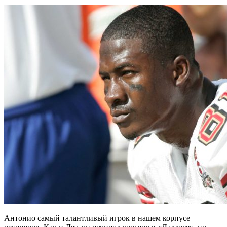
Антонио самый талантливый игрок в нашем корпусе