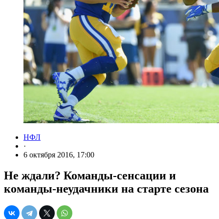
НФЛ
·
6 октября 2016, 17:00
Не ждали? Команды-сенсации и
команды-неудачники на старте сезона