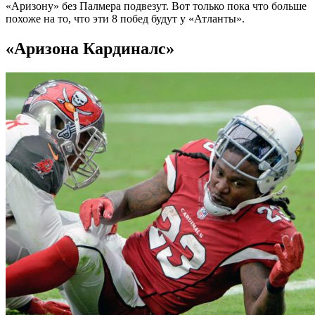
«Аризону» без Палмера подвезут. Вот только пока что больше
похоже на то, что эти 8 побед будут у «Атланты».
«Аризона Кардиналс»