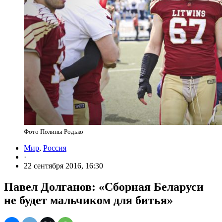
Фото Полины Родько
Мир
,
Россия
·
22 сентября 2016, 16:30
Павел Долганов: «Сборная Беларуси
не будет мальчиком для битья»