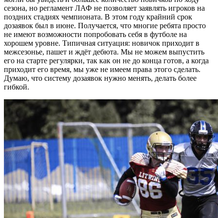
сезона, но регламент ЛАФ не позволяет заявлять игроков на
поздних стадиях чемпионата. В этом году крайний срок
дозаявок был в июне. Получается, что многие ребята просто
не имеют возможности попробовать себя в футболе на
хорошем уровне. Типичная ситуация: новичок приходит в
межсезонье, пашет и ждёт дебюта. Мы не можем выпустить
его на старте регулярки, так как он не до конца готов, а когда
приходит его время, мы уже не имеем права этого сделать.
Думаю, что систему дозаявок нужно менять, делать более
гибкой.