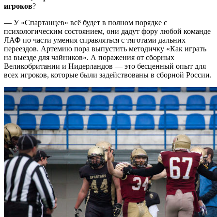
игроков
?
— У «Спартанцев» всё будет в полном порядке с
психологическим состоянием, они дадут фору любой команде
ЛАФ по части умения справляться с тяготами дальних
переездов. Артемию пора выпустить методичку «Как играть
на выезде для чайников». А поражения от сборных
Великобритании и Нидерландов — это бесценный опыт для
всех игроков, которые были задействованы в сборной России.