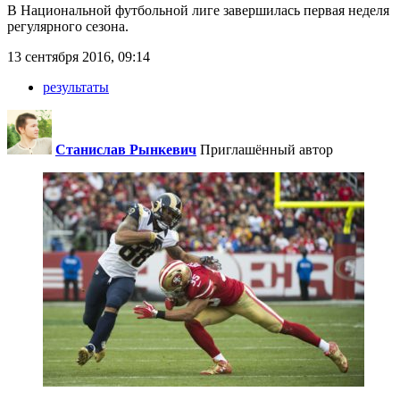
В Национальной футбольной лиге завершилась первая неделя
регулярного сезона.
13 сентября 2016, 09:14
результаты
Станислав Рынкевич
Приглашённый автор