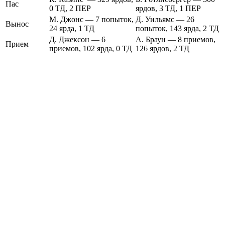
Пас
0 ТД, 2 ПЕР
ярдов, 3 ТД, 1 ПЕР
М. Джонс — 7 попыток,
Д. Уильямс — 26
Вынос
24 ярда, 1 ТД
попыток, 143 ярда, 2 ТД
Д. Джексон — 6
А. Браун — 8 приемов,
Прием
приемов, 102 ярда, 0 ТД
126 ярдов, 2 ТД