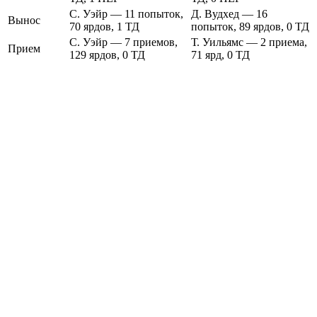
С. Уэйр — 11 попыток,
Д. Вудхед — 16
Вынос
70 ярдов, 1 ТД
попыток, 89 ярдов, 0 ТД
С. Уэйр — 7 приемов,
Т. Уильямс — 2 приема,
Прием
129 ярдов, 0 ТД
71 ярд, 0 ТД