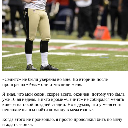
«Сэйнтс» не были уверены во мне. Во вторник после
проигрыша «Рэмс» они отчислили меня.
Я знал, что мой сезон, скорее всего, окончен, потому что была
уже 16-ая неделя. Никто кроме «Сэйнтс» не собирался менять
кикера на такой поздней стадии. Но я думал, что у меня есть
неплохие шансы найти команду в межсезонье.
Когда этого не произошло, я просто продолжил бить по мячу
и ждать звонка.