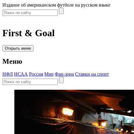
Издание об американском футболе на русском языке
First & Goal
Открыть меню
Меню
НФЛ
НСАА
Россия
Мир
Фан-зона
Ставки на спорт