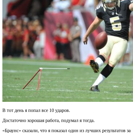
В тот день я попал все 10 ударов.
Достаточно хорошая работа, подумал я тогда.
«Браунс» сказали, что я показал один из лучших результатов за