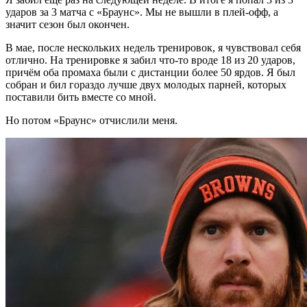
ударов за 3 матча с «Браунс». Мы не вышли в плей-офф, а
значит сезон был окончен.
В мае, после нескольких недель тренировок, я чувствовал себя
отлично. На тренировке я забил что-то вроде 18 из 20 ударов,
причём оба промаха были с дистанции более 50 ярдов. Я был
собран и бил гораздо лучше двух молодых парней, которых
поставили бить вместе со мной.
Но потом «Браунс» отчислили меня.