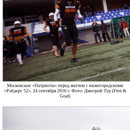
Московские «Патриоты» перед матчем с нижегородскими
«Рэйдерс 52», 24 сентября 2016 г. Фото: Дмитрий Тур (First &
Goal)