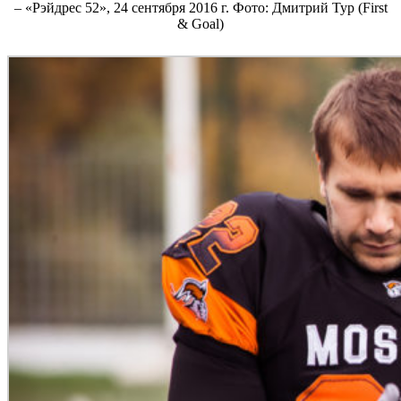
– «Рэйдрес 52», 24 сентября 2016 г. Фото: Дмитрий Тур (First
& Goal)