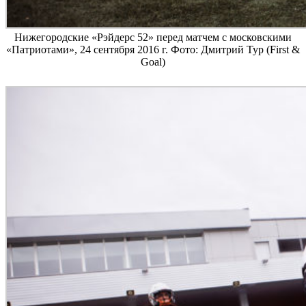
Нижегородские «Рэйдерс 52» перед матчем с московскими
«Патриотами», 24 сентября 2016 г. Фото: Дмитрий Тур (First &
Goal)