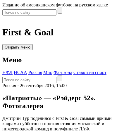
Издание об американском футболе на русском языке
First & Goal
Открыть меню
Меню
НФЛ
НСАА
Россия
Мир
Фан-зона
Ставки на спорт
Россия ·
26 сентября 2016, 15:00
«Патриоты» — «Рэйдерс 52».
Фотогалерея
Дмитрий Тур поделился с First & Goal самыми яркими
кадрами субботнего противостояния московской и
нижегородской команд в полуфинале ЛАФ.