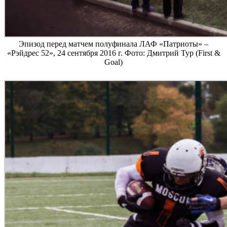
Эпизод перед матчем полуфинала ЛАФ «Патриоты» –
«Рэйдрес 52», 24 сентября 2016 г. Фото: Дмитрий Тур (First &
Goal)