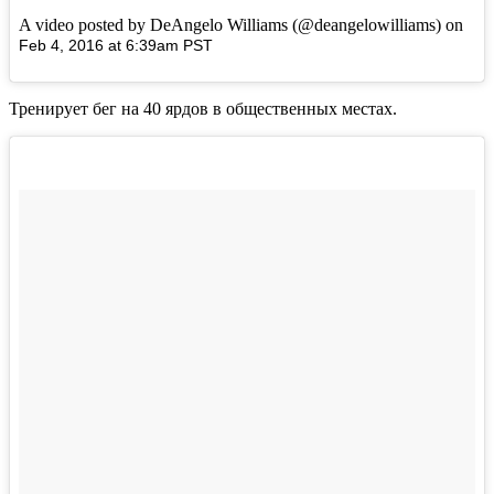
A video posted by DeAngelo Williams (@deangelowilliams) on
Feb 4, 2016 at 6:39am PST
Тренирует бег на 40 ярдов в общественных местах.