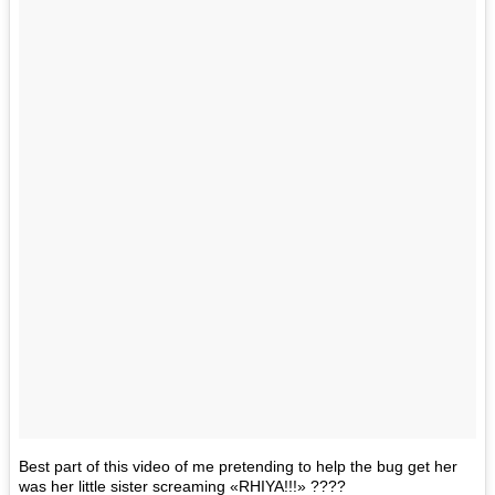
Best part of this video of me pretending to help the bug get her
was her little sister screaming «RHIYA!!!» ????