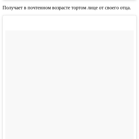
Получает в почтенном возрасте тортом лице от своего отца.