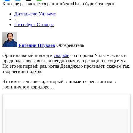
Как еще развлекается раннинбек «Питтсбург Стилерс».
Диэнджело Уильямс
·
Питтсбург Стилерс
Евгений Шуваев
Обозреватель
Оригинальный подход к
свадьбе
со стороны Уильямса, как и
предполагалось, вызвал неоднозначную реакцию в соцсетях.
Но это не первый раз, когда Деанджело проявляет, скажем так,
творческий подход.
Что взять с человека, который занимается рестлингом в
гостиничном коридоре…