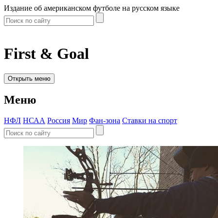
Издание об американском футболе на русском языке
First & Goal
Открыть меню
Меню
НФЛ
НСАА
Россия
Мир
Фан-зона
Ставки на спорт