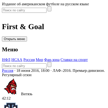
Издание об американском футболе на русском языке
First & Goal
Открыть меню
Меню
НФЛ
НСАА
Россия
Мир
Фан-зона
Ставки на спорт
Россия
·
18 июня 2016, 18:00
·
ЛАФ–2016. Премьер-дивизион.
Регулярный сезон
Витязь
42:12