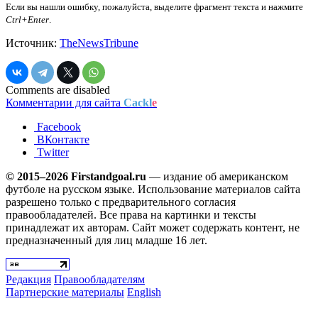
Если вы нашли ошибку, пожалуйста, выделите фрагмент текста и нажмите
Ctrl+Enter
.
Источник:
TheNewsTribune
Comments are disabled
Комментарии для сайта
Cackl
e
Facebook
ВКонтакте
Twitter
© 2015–2026 Firstandgoal.ru
— издание об американском
футболе на русском языке. Использование материалов cайта
разрешено только с предварительного согласия
правообладателей. Все права на картинки и тексты
принадлежат их авторам. Сайт может содержать контент, не
предназначенный для лиц младше 16 лет.
Редакция
Правообладателям
Партнерские материалы
English