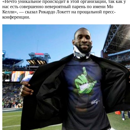
«Нечто уникальное происходит в этой организации, так как у
нас есть совершенно невероятный парень по имени Мо
Келли», — сказал Рикардо Локетт на прощальной пресс-
конференции.