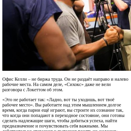
Офис Келли – не биржа труда. Он не раздаёт направо и налево
рабочие места. На самом деле, «Сихокс» даже не вели
разговора с Локеттом об этом.
«Это не работает так: «Ладно, вот ты уходишь, вот твоё
рабочее место». Вы работаете над этим мышлением долгое
время, когда парни ещё играют, вы строите их сознание так,
что когда они попадают в переходное состояние, они готовы
сделать надлежащие шаги, чтобы добиться успеха, найти
предназначение и почувствовать себя важными. Мы