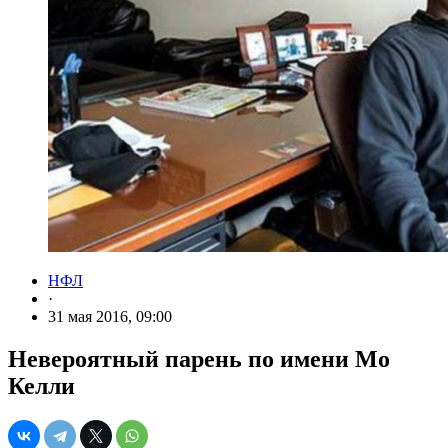
НФЛ
·
31 мая 2016, 09:00
Невероятный парень по имени Мо
Келли