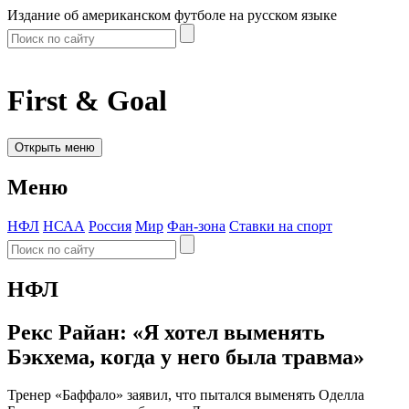
Издание об американском футболе на русском языке
First & Goal
Открыть меню
Меню
НФЛ
НСАА
Россия
Мир
Фан-зона
Ставки на спорт
НФЛ
Рекс Райан: «Я хотел выменять
Бэкхема, когда у него была травма»
Тренер «Баффало» заявил, что пытался выменять Оделла