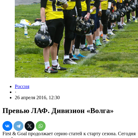
Россия
·
26 апреля 2016, 12:30
Превью ЛАФ. Дивизион «Волга»
First & Goal продолжает серию статей к старту сезона. Сегодня